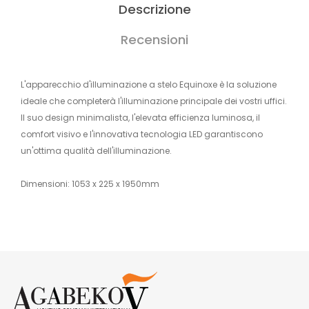
Descrizione
Recensioni
L'apparecchio d'illuminazione a stelo Equinoxe è la soluzione
ideale che completerà l'illuminazione principale dei vostri uffici.
Il suo design minimalista, l'elevata efficienza luminosa, il
comfort visivo e l'innovativa tecnologia LED garantiscono
un'ottima qualità dell'illuminazione.
Dimensioni: 1053 x 225 x 1950mm