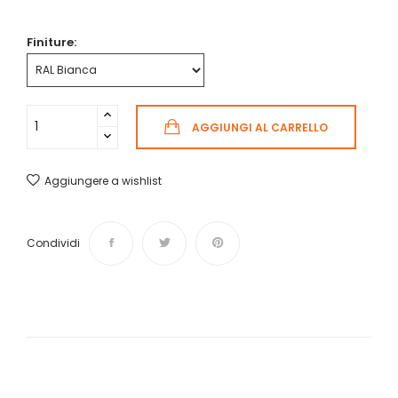
Finiture:
AGGIUNGI AL CARRELLO
Aggiungere a wishlist
Condividi