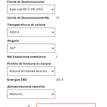
Fonte di illuminazione
Unità di illuminazione Nb
17
Temperatura di colore
Angolo
Nb fissazione mediana
1
Profilo di finitura in colore
Energia (W)
20.4
Alimentazione remota