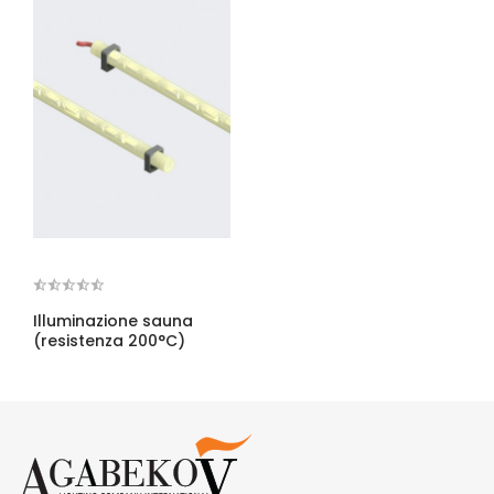
Illuminazione sauna
(resistenza 200°C)