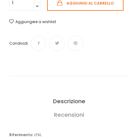
AGGIUNGI AL CARRELLO
Aggiungere a wishlist
Condividi
Descrizione
Recensioni
Riferimento:
LPAL