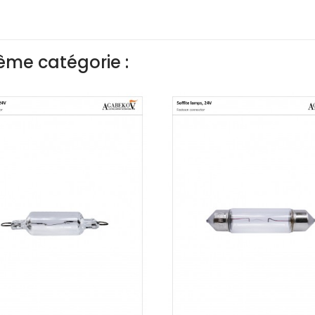
ême catégorie :