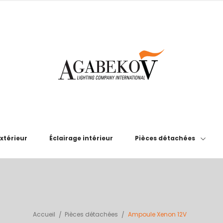
extérieur
Éclairage intérieur
Pièces détachées
Accueil
Pièces détachées
Ampoule Xenon 12V