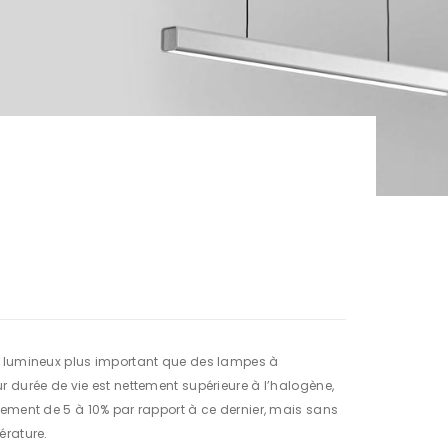
t lumineux plus important que des lampes à
 durée de vie est nettement supérieure à l’halogène,
ement de 5 à 10% par rapport à ce dernier, mais sans
érature.