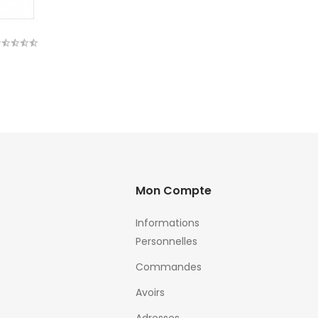
Mon Compte
Informations
Personnelles
Commandes
Avoirs