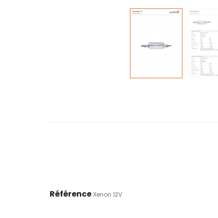
Référence
Xenon 12V