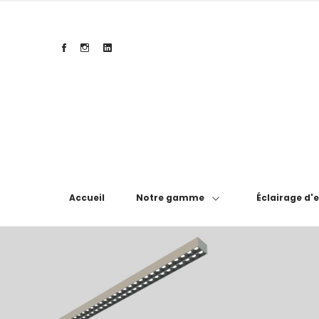
Accueil
Notre gamme
Éclairage d'