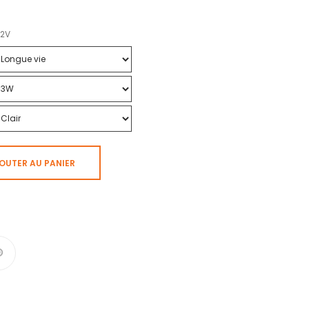
12V
OUTER AU PANIER