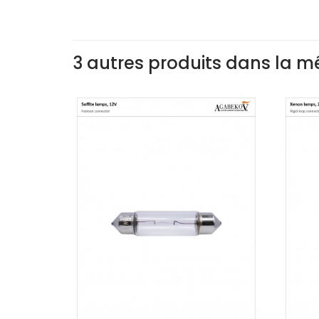
3 autres produits dans la m