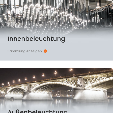
Innenbeleuchtung
Sammlung Anzeigen
Außenbeleuchtung