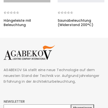
Hängeleiste mit
Saunabeleuchtung
Beleuchtung
(Widerstand 200°C)
AGABEKOV SA stellt eine neue Technologie auf dem
neuesten Stand der Technik vor. Aufgrund jahrelanger
Erfahrung in der Architekturbeleuchtung,
NEWSLETTER