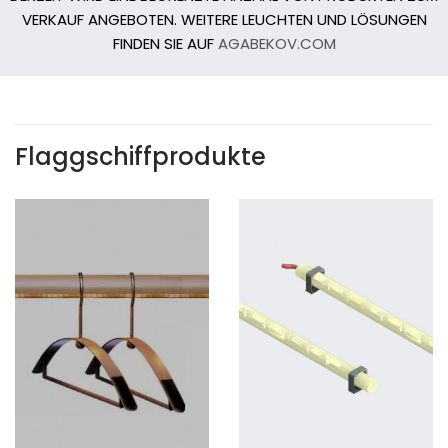
VERKAUF ANGEBOTEN. WEITERE LEUCHTEN UND LÖSUNGEN
FINDEN SIE AUF
AGABEKOV.COM
Flaggschiffprodukte