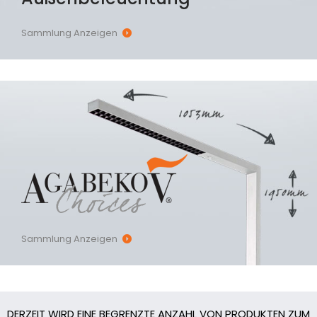
Sammlung Anzeigen
Sammlung Anzeigen
DERZEIT WIRD EINE BEGRENZTE ANZAHL VON PRODUKTEN ZUM